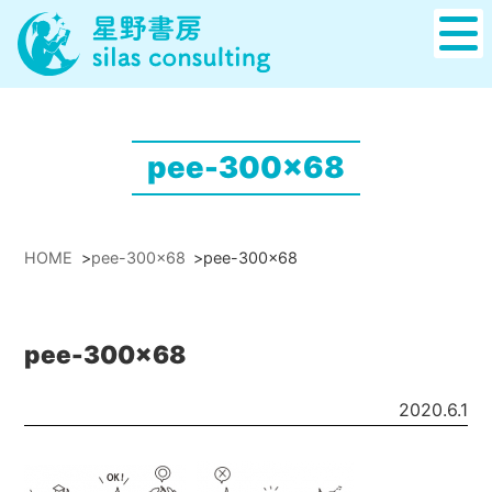
pee-300x68
HOME
>
pee-300x68
>
pee-300x68
pee-300x68
2020.6.1