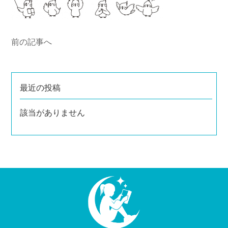
前の記事へ
最近の投稿
該当がありません