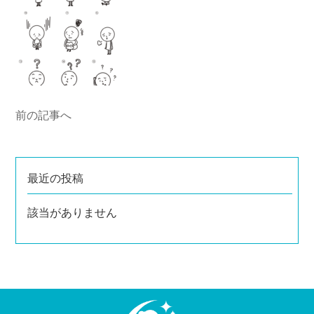
前の記事へ
最近の投稿
該当がありません