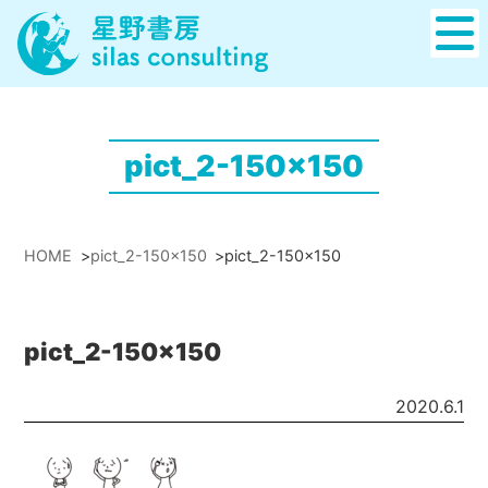
pict_2-150x150
HOME
>
pict_2-150x150
>
pict_2-150x150
pict_2-150x150
2020.6.1