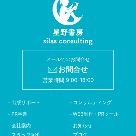
メールでのお問合せ
お問合せ
営業時間 9:00-18:00
出版サポート
コンサルティング
PR事業
WEB制作・PRツール
会社案内
お知らせ
スタッフ紹介
ブログ