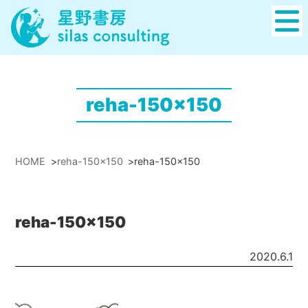
reha-150x150
HOME
>
reha-150x150
>
reha-150x150
reha-150x150
2020.6.1