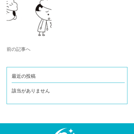
前の記事へ
最近の投稿
該当がありません