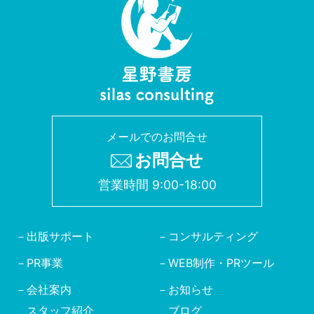
メールでのお問合せ
お問合せ
営業時間 9:00-18:00
出版サポート
コンサルティング
PR事業
WEB制作・PRツール
会社案内
お知らせ
スタッフ紹介
ブログ