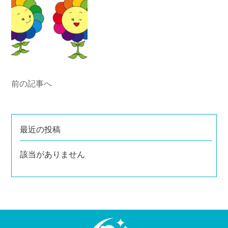
前の記事へ
最近の投稿
該当がありません