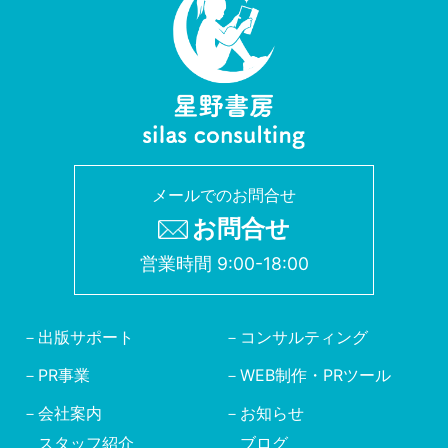
メールでのお問合せ
お問合せ
営業時間 9:00-18:00
出版サポート
コンサルティング
PR事業
WEB制作・PRツール
会社案内
お知らせ
スタッフ紹介
ブログ