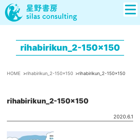
rihabirikun_2-150x150
HOME
>
rihabirikun_2-150x150
>
rihabirikun_2-150x150
rihabirikun_2-150x150
2020.6.1