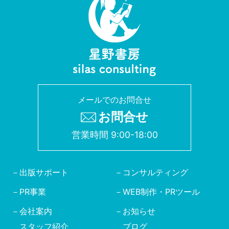
メールでのお問合せ
お問合せ
営業時間 9:00-18:00
出版サポート
コンサルティング
PR事業
WEB制作・PRツール
会社案内
お知らせ
スタッフ紹介
ブログ