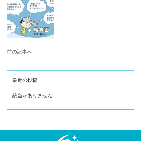
前の記事へ
最近の投稿
該当がありません