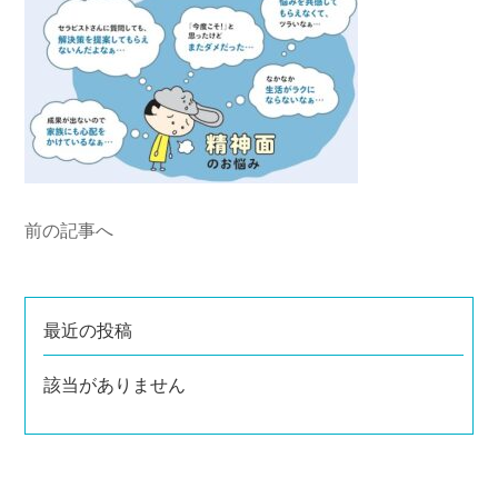
前の記事へ
最近の投稿
該当がありません