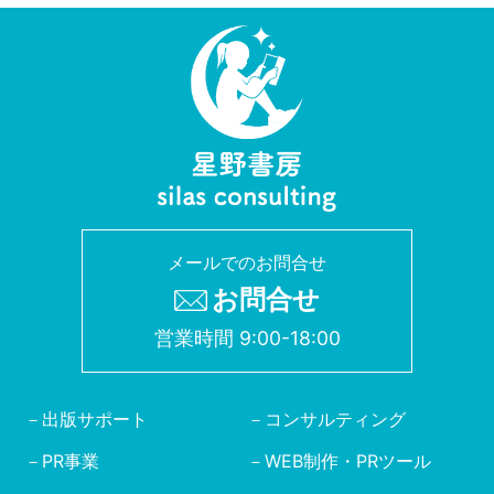
メールでのお問合せ
お問合せ
営業時間 9:00-18:00
出版サポート
コンサルティング
PR事業
WEB制作・PRツール