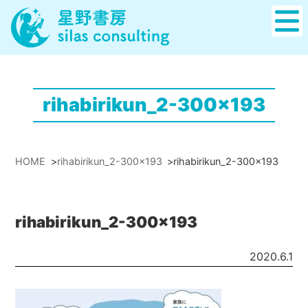
rihabirikun_2-300x193
HOME
>
rihabirikun_2-300x193
>
rihabirikun_2-300x193
rihabirikun_2-300x193
2020.6.1