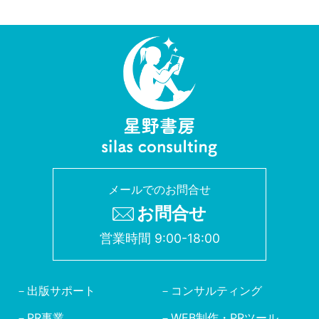
メールでのお問合せ
お問合せ
営業時間 9:00-18:00
出版サポート
コンサルティング
PR事業
WEB制作・PRツール