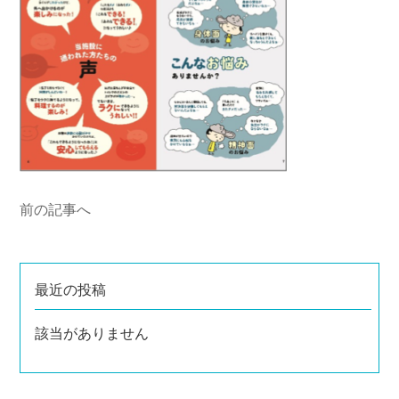
前の記事へ
最近の投稿
該当がありません