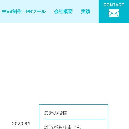
CONTACT
WEB制作・PRツール
会社概要
実績
最近の投稿
2020.6.1
該当がありません