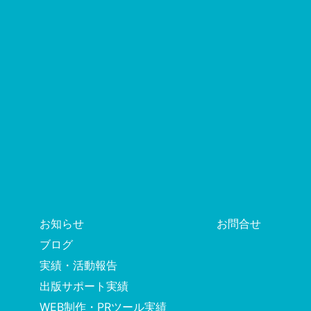
お知らせ
お問合せ
ブログ
実績・活動報告
出版サポート実績
WEB制作・PRツール実績