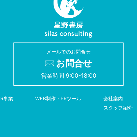
メールでのお問合せ
お問合せ
営業時間 9:00-18:00
PR事業
WEB制作・PRツール
会社案内
スタッフ紹介