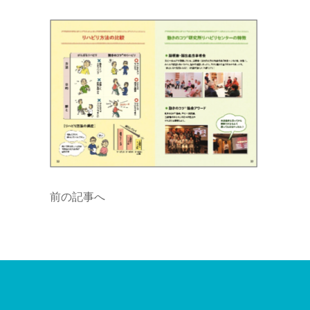
前の記事へ