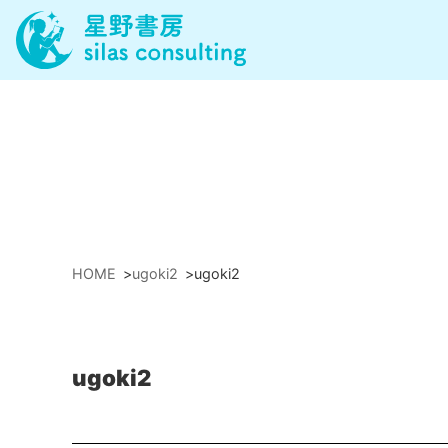
HOME
>
ugoki2
>
ugoki2
ugoki2