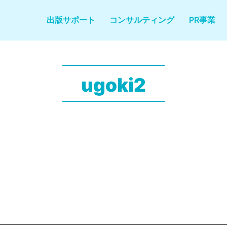
出版サポート
コンサルティング
PR事業
ugoki2