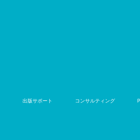
出版サポート
コンサルティング