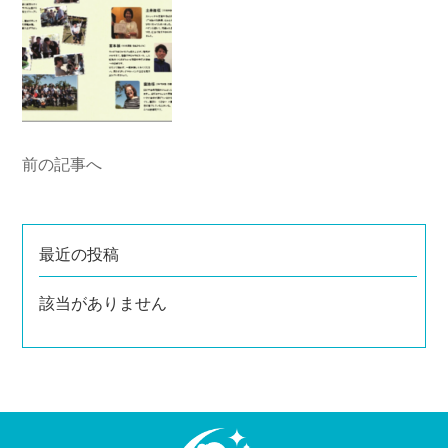
前の記事へ
最近の投稿
該当がありません