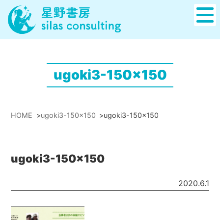
ugoki3-150x150
HOME
>
ugoki3-150x150
>
ugoki3-150x150
ugoki3-150x150
2020.6.1