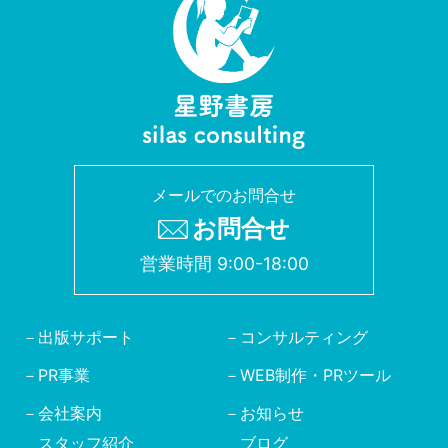
メールでのお問合せ
お問合せ
営業時間 9:00-18:00
出版サポート
コンサルティング
PR事業
WEB制作・PRツール
会社案内
お知らせ
スタッフ紹介
ブログ