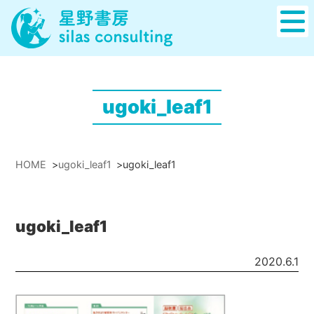
ugoki_leaf1
HOME
>
ugoki_leaf1
>
ugoki_leaf1
ugoki_leaf1
2020.6.1