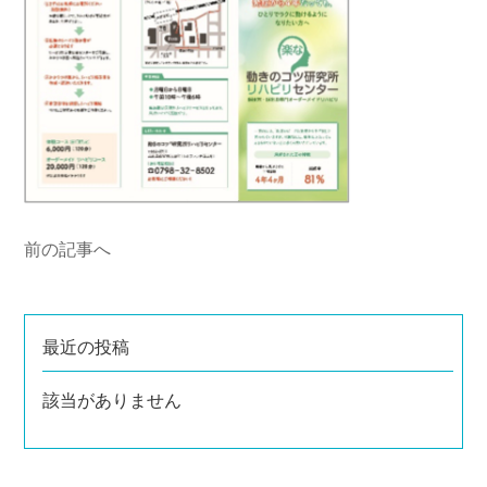
前の記事へ
最近の投稿
該当がありません