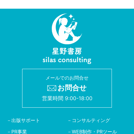
メールでのお問合せ
お問合せ
営業時間 9:00-18:00
出版サポート
コンサルティング
PR事業
WEB制作・PRツール