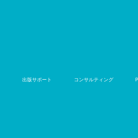
出版サポート
コンサルティング