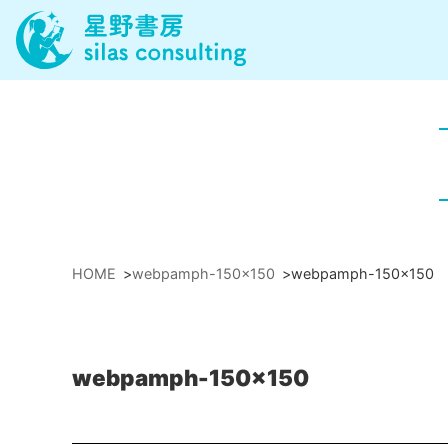
HOME
>
webpamph-150x150
>
webpamph-150x150
webpamph-150x150