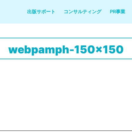
出版サポート
コンサルティング
PR事業
webpamph-150x150