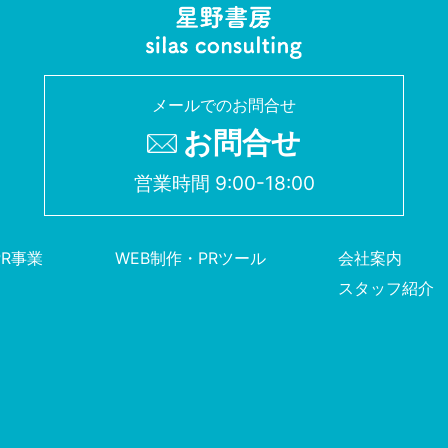
メールでのお問合せ
お問合せ
営業時間 9:00-18:00
PR事業
WEB制作・PRツール
会社案内
スタッフ紹介