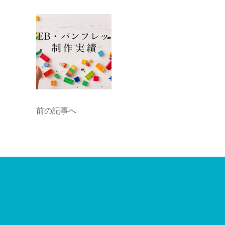
前の記事へ