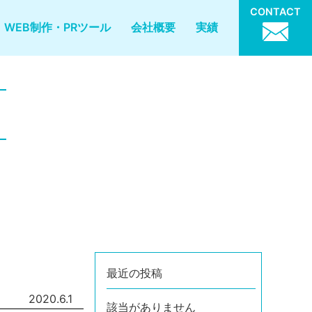
CONTACT
WEB制作・PRツール
会社概要
実績
最近の投稿
2020.6.1
該当がありません