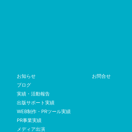
お知らせ
お問合せ
ブログ
実績・活動報告
出版サポート実績
WEB制作・PRツール実績
PR事業実績
メディア出演