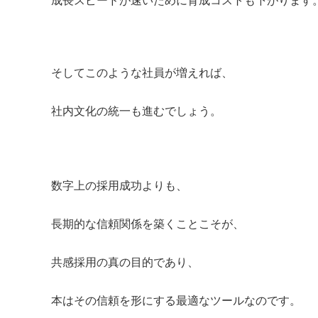
そしてこのような社員が増えれば、
社内文化の統一も進むでしょう。
数字上の採用成功よりも、
長期的な信頼関係を築くことこそが、
共感採用の真の目的であり、
本はその信頼を形にする最適なツールなのです。