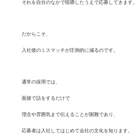
それを自分のなかで咀嚼したうえで応募してきます
だからこそ、
入社後のミスマッチが圧倒的に減るのです。
通常の採用では、
面接で話をするだけで
理念や雰囲気まで伝えることが困難であり、
応募者は入社してはじめて会社の文化を知ります。