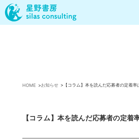
お知らせ
>
【コラム】本を読んだ応募者の定着率
HOME
>
【コラム】本を読んだ応募者の定着