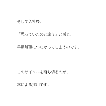
そして入社後、
「思っていたのと違う」と感じ、
早期離職につながってしまうのです。
このサイクルを断ち切るのが、
本による採用です。