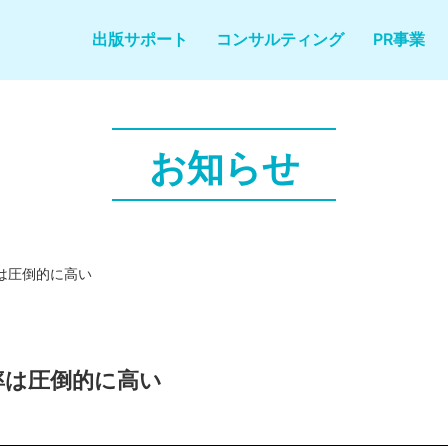
出版サポート
コンサルティング
PR事業
お知らせ
は圧倒的に高い
率は圧倒的に高い