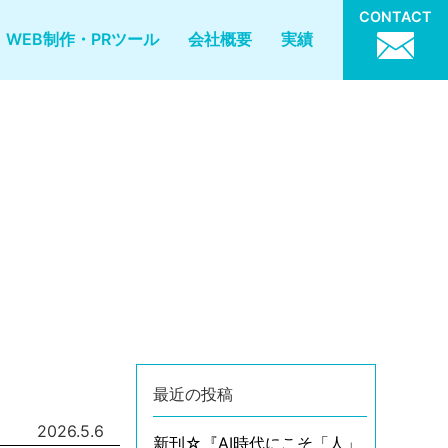
CONTACT
WEB制作・PRツール
会社概要
実績
最近の投稿
2026.5.6
新刊☆『AI時代にこそ「人」