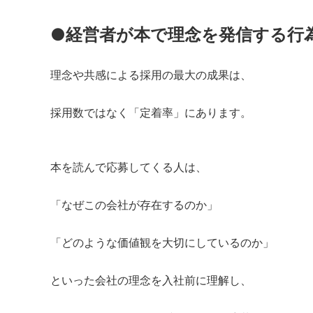
●経営者が本で理念を発信する行
理念や共感による採用の最大の成果は、
採用数ではなく「定着率」にあります。
本を読んで応募してくる人は、
「なぜこの会社が存在するのか」
「どのような価値観を大切にしているのか」
といった会社の理念を入社前に理解し、