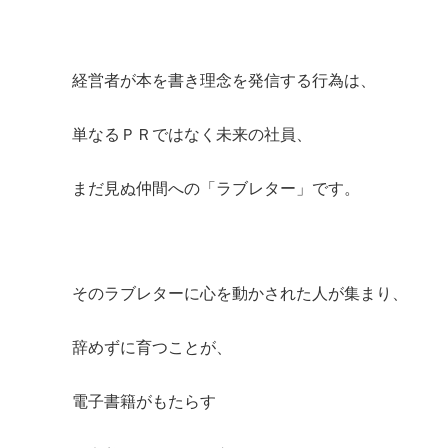
経営者が本を書き理念を発信する行為は、
単なるＰＲではなく未来の社員、
まだ見ぬ仲間への「ラブレター」です。
そのラブレターに心を動かされた人が集まり、
辞めずに育つことが、
電子書籍がもたらす