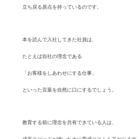
立ち戻る原点を持っているのです。
本を読んで入社してきた社員は、
たとえば自社の理念である
「お客様をしあわせにする仕事」
といった言葉を自然に口にするでしょう。
教育する前に理念を共有できている人は、
成長スピードが速いために育成コストも下がります