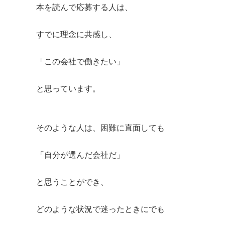
本を読んで応募する人は、
すでに理念に共感し、
「この会社で働きたい」
と思っています。
そのような人は、困難に直面しても
「自分が選んだ会社だ」
と思うことができ、
どのような状況で迷ったときにでも