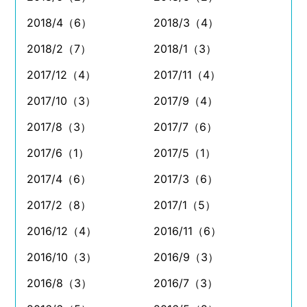
2018/4（6）
2018/3（4）
2018/2（7）
2018/1（3）
2017/12（4）
2017/11（4）
2017/10（3）
2017/9（4）
2017/8（3）
2017/7（6）
2017/6（1）
2017/5（1）
2017/4（6）
2017/3（6）
2017/2（8）
2017/1（5）
2016/12（4）
2016/11（6）
2016/10（3）
2016/9（3）
2016/8（3）
2016/7（3）