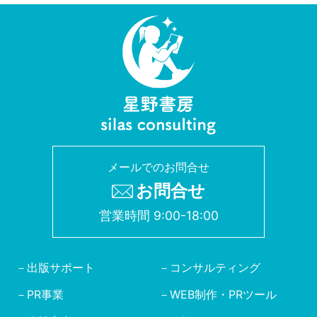
メールでのお問合せ
お問合せ
営業時間 9:00-18:00
出版サポート
コンサルティング
PR事業
WEB制作・PRツール