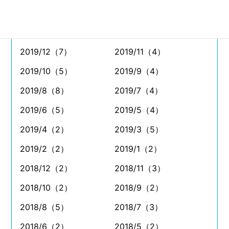
2020/4（2）
2020/3（7）
2020/2（5）
2020/1（2）
2019/12（7）
2019/11（4）
2019/10（5）
2019/9（4）
2019/8（8）
2019/7（4）
2019/6（5）
2019/5（4）
2019/4（2）
2019/3（5）
2019/2（2）
2019/1（2）
2018/12（2）
2018/11（3）
2018/10（2）
2018/9（2）
2018/8（5）
2018/7（3）
2018/6（2）
2018/5（2）