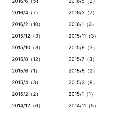
2016/6（5）
2016/5（2）
2016/4（7）
2016/3（7）
2016/2（10）
2016/1（3）
2015/12（3）
2015/11（3）
2015/10（3）
2015/9（3）
2015/8（12）
2015/7（8）
2015/6（1）
2015/5（2）
2015/4（3）
2015/3（8）
2015/2（2）
2015/1（1）
2014/12（6）
2014/11（5）