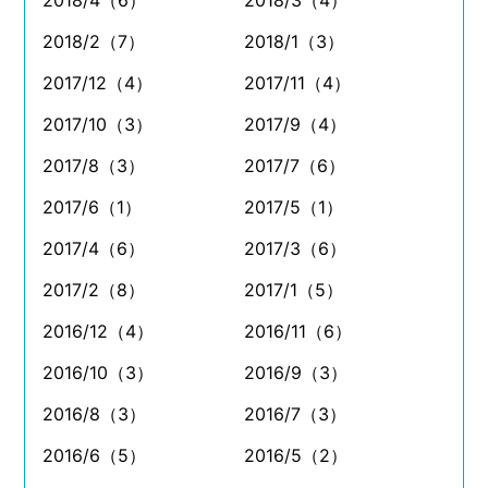
2018/4（6）
2018/3（4）
2018/2（7）
2018/1（3）
2017/12（4）
2017/11（4）
2017/10（3）
2017/9（4）
2017/8（3）
2017/7（6）
2017/6（1）
2017/5（1）
2017/4（6）
2017/3（6）
2017/2（8）
2017/1（5）
2016/12（4）
2016/11（6）
2016/10（3）
2016/9（3）
2016/8（3）
2016/7（3）
2016/6（5）
2016/5（2）