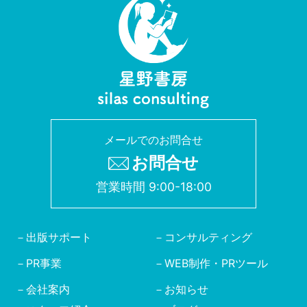
メールでのお問合せ
お問合せ
営業時間 9:00-18:00
出版サポート
コンサルティング
PR事業
WEB制作・PRツール
会社案内
お知らせ