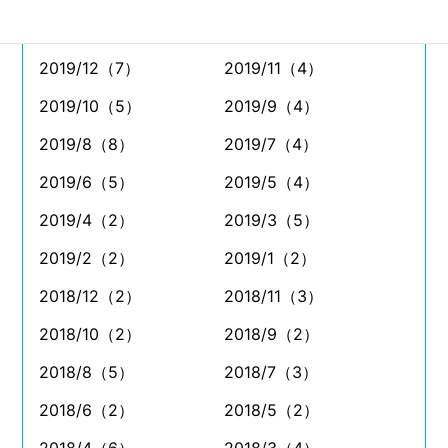
2020/2（5）
2020/1（2）
2019/12（7）
2019/11（4）
2019/10（5）
2019/9（4）
2019/8（8）
2019/7（4）
2019/6（5）
2019/5（4）
2019/4（2）
2019/3（5）
2019/2（2）
2019/1（2）
2018/12（2）
2018/11（3）
2018/10（2）
2018/9（2）
2018/8（5）
2018/7（3）
2018/6（2）
2018/5（2）