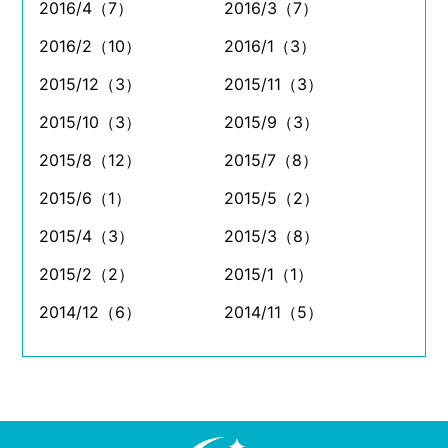
2016/4（7）
2016/3（7）
2016/2（10）
2016/1（3）
2015/12（3）
2015/11（3）
2015/10（3）
2015/9（3）
2015/8（12）
2015/7（8）
2015/6（1）
2015/5（2）
2015/4（3）
2015/3（8）
2015/2（2）
2015/1（1）
2014/12（6）
2014/11（5）