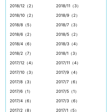
2018/12（2）
2018/11（3）
2018/10（2）
2018/9（2）
2018/8（5）
2018/7（3）
2018/6（2）
2018/5（2）
2018/4（6）
2018/3（4）
2018/2（7）
2018/1（3）
2017/12（4）
2017/11（4）
2017/10（3）
2017/9（4）
2017/8（3）
2017/7（6）
2017/6（1）
2017/5（1）
2017/4（6）
2017/3（6）
2017/2（8）
2017/1（5）