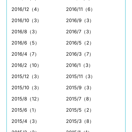
2016/12（4）
2016/11（6）
2016/10（3）
2016/9（3）
2016/8（3）
2016/7（3）
2016/6（5）
2016/5（2）
2016/4（7）
2016/3（7）
2016/2（10）
2016/1（3）
2015/12（3）
2015/11（3）
2015/10（3）
2015/9（3）
2015/8（12）
2015/7（8）
2015/6（1）
2015/5（2）
2015/4（3）
2015/3（8）