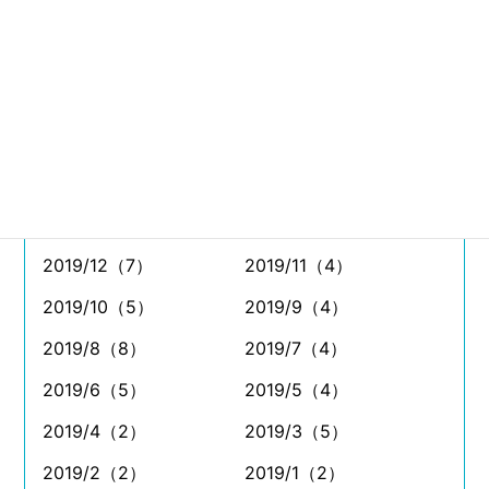
2020/12（8）
2020/11（7）
2020/10（11）
2020/9（11）
2020/8（7）
2020/7（8）
2020/6（5）
2020/5（4）
2020/4（2）
2020/3（7）
2020/2（5）
2020/1（2）
2019/12（7）
2019/11（4）
2019/10（5）
2019/9（4）
2019/8（8）
2019/7（4）
2019/6（5）
2019/5（4）
2019/4（2）
2019/3（5）
2019/2（2）
2019/1（2）