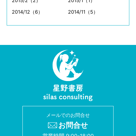
2015/2（2）
2015/1（1）
2014/12（6）
2014/11（5）
メールでのお問合せ
お問合せ
営業時間 9:00-18:00