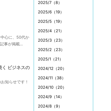
2025/7（8）
2025/6（19）
2025/5（19）
2025/4（21）
中心に、50代か
2025/3（23）
事が掲載...
2025/2（23）
2025/1（21）
続く ビジネスの
2024/12（20）
2024/11（38）
のお知らせです！
2024/10（20）
2024/9（14）
2024/8（9）