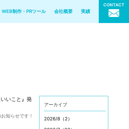
CONTACT
WEB制作・PRツール
会社概要
実績
にいいこと』発
アーカイブ
のお知らせです！
2026/8（2）