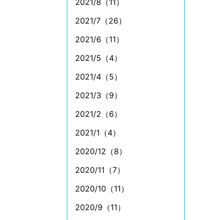
2021/8（11）
2021/7（26）
2021/6（11）
2021/5（4）
2021/4（5）
2021/3（9）
2021/2（6）
2021/1（4）
2020/12（8）
2020/11（7）
2020/10（11）
2020/9（11）