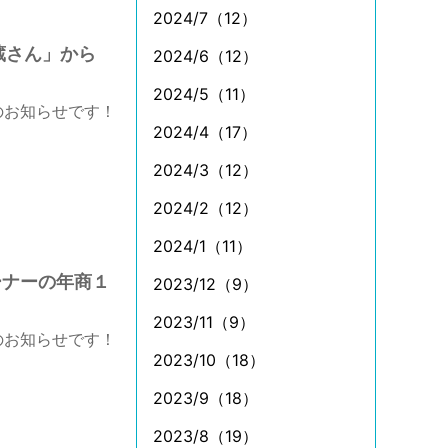
2024/7（12）
蔵さん」から
2024/6（12）
2024/5（11）
のお知らせです！
2024/4（17）
2024/3（12）
2024/2（12）
2024/1（11）
ーナーの年商１
2023/12（9）
2023/11（9）
のお知らせです！
2023/10（18）
2023/9（18）
2023/8（19）