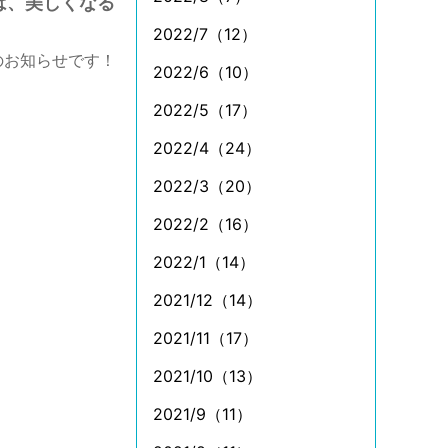
は、美しくなる
2022/7（12）
のお知らせです！
2022/6（10）
2022/5（17）
2022/4（24）
2022/3（20）
2022/2（16）
2022/1（14）
2021/12（14）
2021/11（17）
2021/10（13）
2021/9（11）