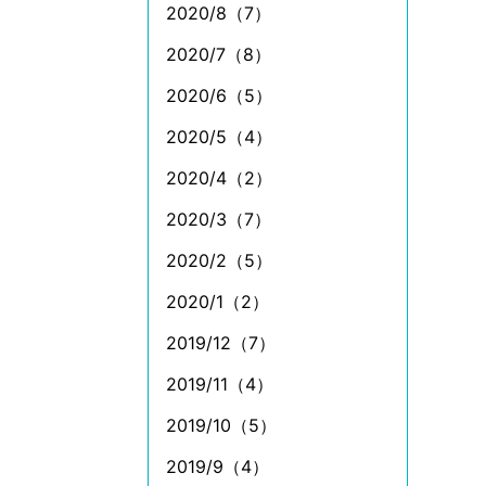
2020/8（7）
2020/7（8）
2020/6（5）
2020/5（4）
2020/4（2）
2020/3（7）
2020/2（5）
2020/1（2）
2019/12（7）
2019/11（4）
2019/10（5）
2019/9（4）