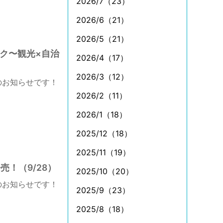
2026/7（23）
2026/6（21）
2026/5（21）
ック〜観光×自治
2026/4（17）
2026/3（12）
のお知らせです！
2026/2（11）
2026/1（18）
2025/12（18）
2025/11（19）
！（9/28）
2025/10（20）
のお知らせです！
2025/9（23）
2025/8（18）