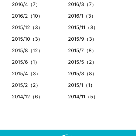
2016/4（7）
2016/3（7）
2016/2（10）
2016/1（3）
2015/12（3）
2015/11（3）
2015/10（3）
2015/9（3）
2015/8（12）
2015/7（8）
2015/6（1）
2015/5（2）
2015/4（3）
2015/3（8）
2015/2（2）
2015/1（1）
2014/12（6）
2014/11（5）