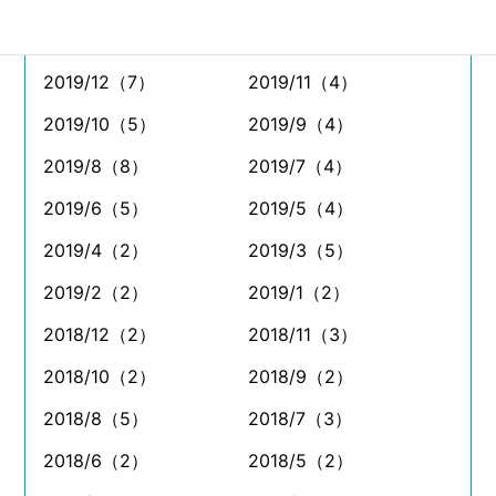
2020/2（5）
2020/1（2）
2019/12（7）
2019/11（4）
2019/10（5）
2019/9（4）
2019/8（8）
2019/7（4）
2019/6（5）
2019/5（4）
2019/4（2）
2019/3（5）
2019/2（2）
2019/1（2）
2018/12（2）
2018/11（3）
2018/10（2）
2018/9（2）
2018/8（5）
2018/7（3）
2018/6（2）
2018/5（2）