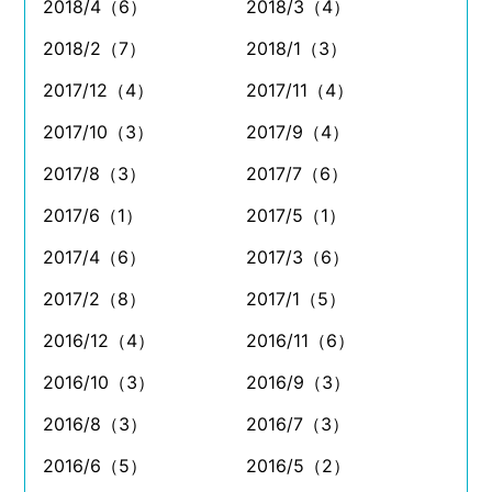
2018/4（6）
2018/3（4）
2018/2（7）
2018/1（3）
2017/12（4）
2017/11（4）
2017/10（3）
2017/9（4）
2017/8（3）
2017/7（6）
2017/6（1）
2017/5（1）
2017/4（6）
2017/3（6）
2017/2（8）
2017/1（5）
2016/12（4）
2016/11（6）
2016/10（3）
2016/9（3）
2016/8（3）
2016/7（3）
2016/6（5）
2016/5（2）