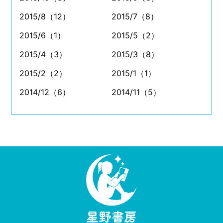
2015/8（12）
2015/7（8）
2015/6（1）
2015/5（2）
2015/4（3）
2015/3（8）
2015/2（2）
2015/1（1）
2014/12（6）
2014/11（5）