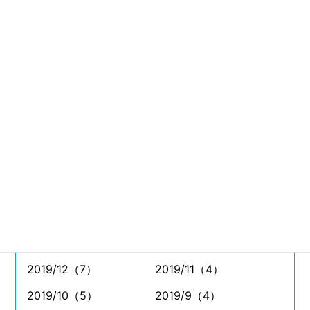
2021/8（11）
2021/7（26）
2021/6（11）
2021/5（4）
2021/4（5）
2021/3（9）
2021/2（6）
2021/1（4）
2020/12（8）
2020/11（7）
2020/10（11）
2020/9（11）
2020/8（7）
2020/7（8）
2020/6（5）
2020/5（4）
2020/4（2）
2020/3（7）
2020/2（5）
2020/1（2）
2019/12（7）
2019/11（4）
2019/10（5）
2019/9（4）