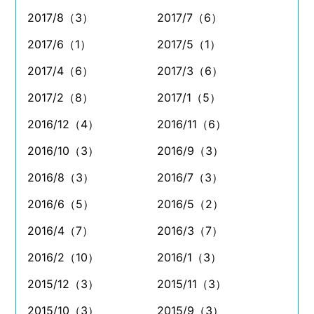
2017/8（3）
2017/7（6）
2017/6（1）
2017/5（1）
2017/4（6）
2017/3（6）
2017/2（8）
2017/1（5）
2016/12（4）
2016/11（6）
2016/10（3）
2016/9（3）
2016/8（3）
2016/7（3）
2016/6（5）
2016/5（2）
2016/4（7）
2016/3（7）
2016/2（10）
2016/1（3）
2015/12（3）
2015/11（3）
2015/10（3）
2015/9（3）