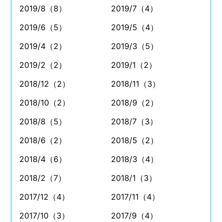
2019/8（8）
2019/7（4）
2019/6（5）
2019/5（4）
2019/4（2）
2019/3（5）
2019/2（2）
2019/1（2）
2018/12（2）
2018/11（3）
2018/10（2）
2018/9（2）
2018/8（5）
2018/7（3）
2018/6（2）
2018/5（2）
2018/4（6）
2018/3（4）
2018/2（7）
2018/1（3）
2017/12（4）
2017/11（4）
2017/10（3）
2017/9（4）