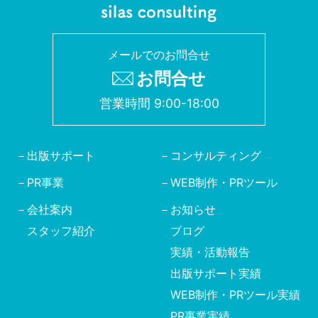
メールでのお問合せ
お問合せ
営業時間 9:00-18:00
出版サポート
コンサルティング
PR事業
WEB制作・PRツール
会社案内
お知らせ
スタッフ紹介
ブログ
実績・活動報告
出版サポート実績
WEB制作・PRツール実績
PR事業実績