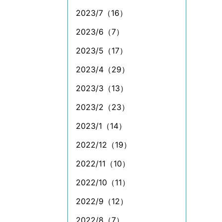
2023/7（16）
2023/6（7）
2023/5（17）
2023/4（29）
2023/3（13）
2023/2（23）
2023/1（14）
2022/12（19）
2022/11（10）
2022/10（11）
2022/9（12）
2022/8（7）