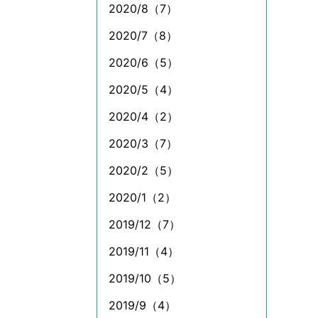
2020/8（7）
2020/7（8）
2020/6（5）
2020/5（4）
2020/4（2）
2020/3（7）
2020/2（5）
2020/1（2）
2019/12（7）
2019/11（4）
2019/10（5）
2019/9（4）