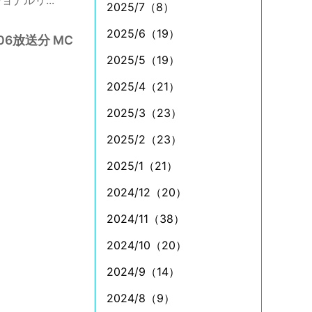
2025/7（8）
2025/6（19）
6放送分 MC
2025/5（19）
2025/4（21）
2025/3（23）
2025/2（23）
2025/1（21）
2024/12（20）
2024/11（38）
2024/10（20）
2024/9（14）
2024/8（9）