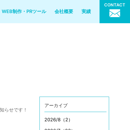
CONTACT
WEB制作・PRツール
会社概要
実績
アーカイブ
お知らせです！
2026/8（2）