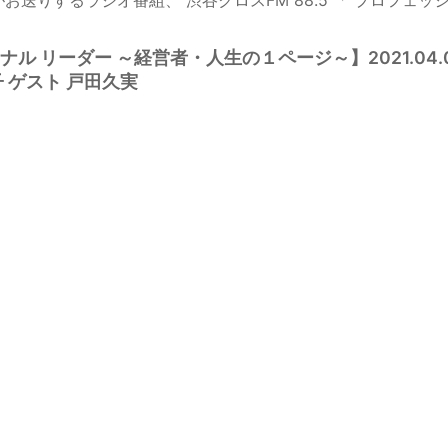
ル リーダー ～経営者・人生の１ページ～】2021.04.0
 ゲスト 戸田久実