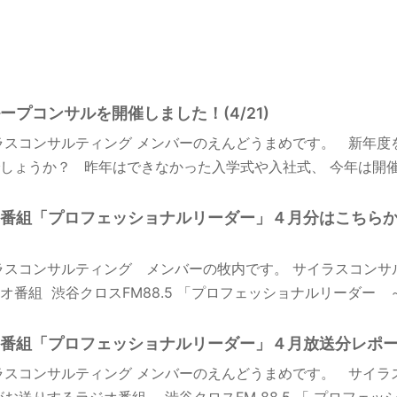
プコンサルを開催しました！(4/21)
ラスコンサルティング メンバーのえんどうまめです。 新年度
しょうか？ 昨年はできなかった入学式や入社式、 今年は開催で
番組「プロフェッショナルリーダー」４月分はこちら
ラスコンサルティング メンバーの牧内です。 サイラスコンサ
番組 渋谷クロスFM88.5 「プロフェッショナルリーダー ～
番組「プロフェッショナルリーダー」４月放送分レポート！ 
ラスコンサルティング メンバーのえんどうまめです。 サイラ
お送りするラジオ番組、 渋谷クロスFM 88.5 「 プロフェッショ