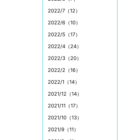
2022/7（12）
2022/6（10）
2022/5（17）
2022/4（24）
2022/3（20）
2022/2（16）
2022/1（14）
2021/12（14）
2021/11（17）
2021/10（13）
2021/9（11）