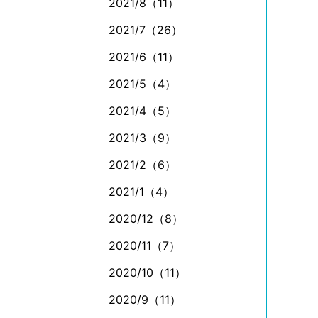
2021/8（11）
2021/7（26）
2021/6（11）
2021/5（4）
2021/4（5）
2021/3（9）
2021/2（6）
2021/1（4）
2020/12（8）
2020/11（7）
2020/10（11）
2020/9（11）