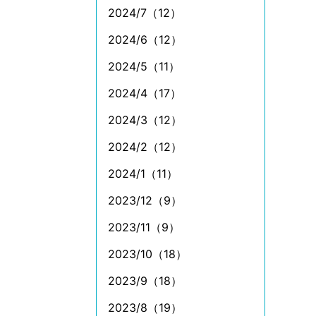
2024/7（12）
2024/6（12）
2024/5（11）
2024/4（17）
2024/3（12）
2024/2（12）
2024/1（11）
2023/12（9）
2023/11（9）
2023/10（18）
2023/9（18）
2023/8（19）