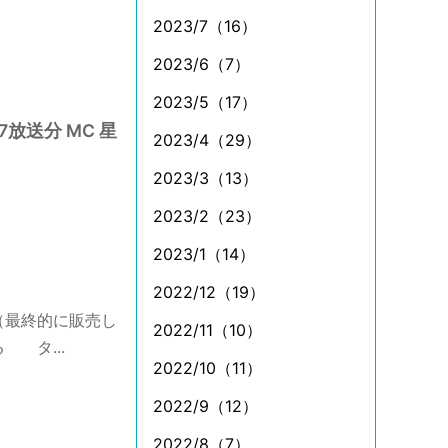
2023/7（16）
2023/6（7）
2023/5（17）
放送分 MC 星
2023/4（29）
2023/3（13）
2023/2（23）
2023/1（14）
2022/12（19）
（最終的に販売し
2022/11（10）
 タ...
2022/10（11）
2022/9（12）
2022/8（7）