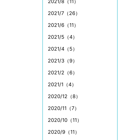
2021/8（11）
2021/7（26）
2021/6（11）
2021/5（4）
2021/4（5）
2021/3（9）
2021/2（6）
2021/1（4）
2020/12（8）
2020/11（7）
2020/10（11）
2020/9（11）