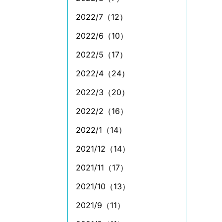
2022/7（12）
2022/6（10）
2022/5（17）
2022/4（24）
2022/3（20）
2022/2（16）
2022/1（14）
2021/12（14）
2021/11（17）
2021/10（13）
2021/9（11）