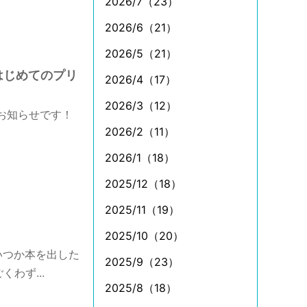
2026/7（23）
2026/6（21）
2026/5（21）
はじめてのプリ
2026/4（17）
2026/3（12）
お知らせです！
2026/2（11）
2026/1（18）
2025/12（18）
2025/11（19）
2025/10（20）
いつか本を出した
2025/9（23）
わず...
2025/8（18）