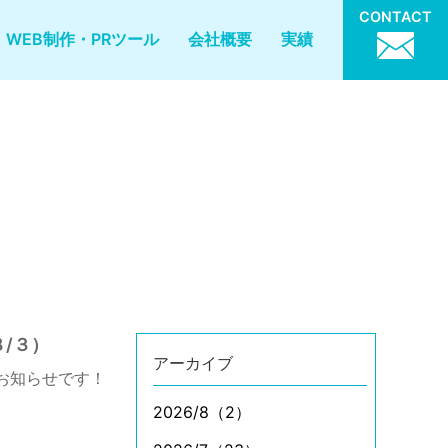
CONTACT
WEB制作・PRツール
会社概要
実績
/３）
アーカイブ
お知らせです！
2026/8（2）