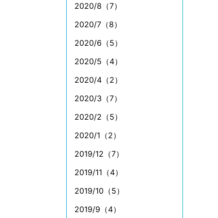
2020/8（7）
2020/7（8）
2020/6（5）
2020/5（4）
2020/4（2）
2020/3（7）
2020/2（5）
2020/1（2）
2019/12（7）
2019/11（4）
2019/10（5）
2019/9（4）