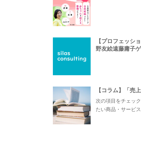
【プロフェッショナ
野友絵遠藤庸子ゲス
【コラム】「売上
次の項目をチェック
たい商品・サービス