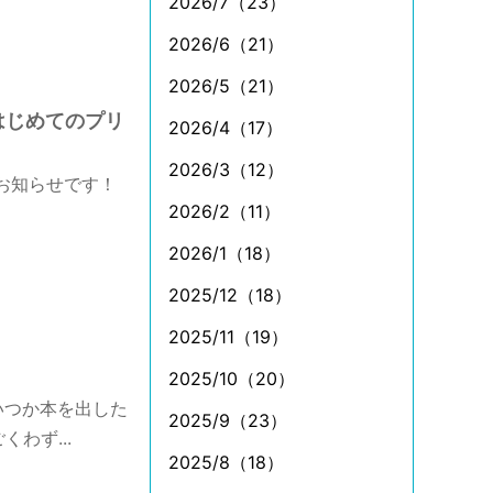
2026/7（23）
2026/6（21）
2026/5（21）
はじめてのプリ
2026/4（17）
2026/3（12）
お知らせです！
2026/2（11）
2026/1（18）
2025/12（18）
2025/11（19）
2025/10（20）
いつか本を出した
2025/9（23）
わず...
2025/8（18）