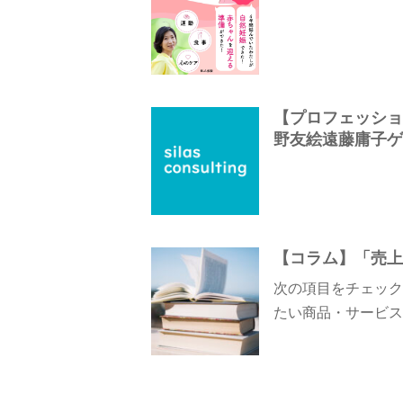
【プロフェッショナ
野友絵遠藤庸子ゲス
【コラム】「売上
次の項目をチェック
たい商品・サービス