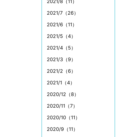
2021/8（11）
2021/7（26）
2021/6（11）
2021/5（4）
2021/4（5）
2021/3（9）
2021/2（6）
2021/1（4）
2020/12（8）
2020/11（7）
2020/10（11）
2020/9（11）