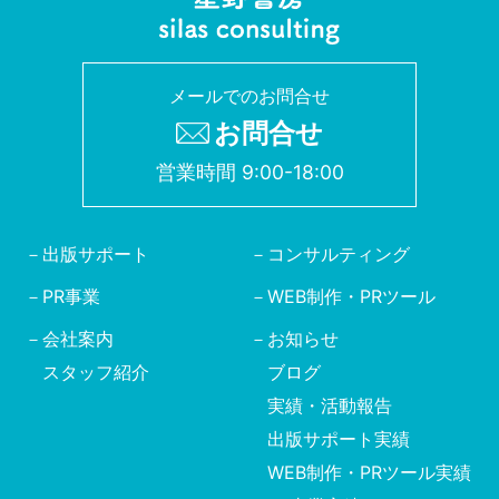
メールでのお問合せ
お問合せ
営業時間 9:00-18:00
出版サポート
コンサルティング
PR事業
WEB制作・PRツール
会社案内
お知らせ
スタッフ紹介
ブログ
実績・活動報告
出版サポート実績
WEB制作・PRツール実績