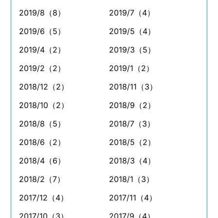
2019/8（8）
2019/7（4）
2019/6（5）
2019/5（4）
2019/4（2）
2019/3（5）
2019/2（2）
2019/1（2）
2018/12（2）
2018/11（3）
2018/10（2）
2018/9（2）
2018/8（5）
2018/7（3）
2018/6（2）
2018/5（2）
2018/4（6）
2018/3（4）
2018/2（7）
2018/1（3）
2017/12（4）
2017/11（4）
2017/10（3）
2017/9（4）