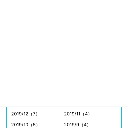
2021/8（11）
2021/7（26）
2021/6（11）
2021/5（4）
2021/4（5）
2021/3（9）
2021/2（6）
2021/1（4）
2020/12（8）
2020/11（7）
2020/10（11）
2020/9（11）
2020/8（7）
2020/7（8）
2020/6（5）
2020/5（4）
2020/4（2）
2020/3（7）
2020/2（5）
2020/1（2）
2019/12（7）
2019/11（4）
2019/10（5）
2019/9（4）