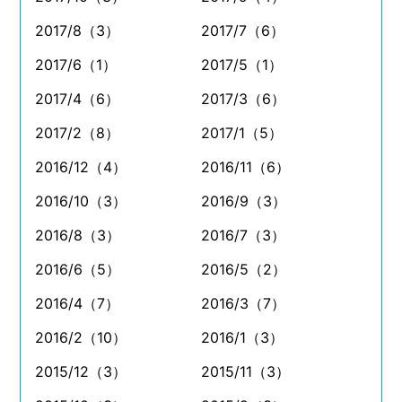
2017/8（3）
2017/7（6）
2017/6（1）
2017/5（1）
2017/4（6）
2017/3（6）
2017/2（8）
2017/1（5）
2016/12（4）
2016/11（6）
2016/10（3）
2016/9（3）
2016/8（3）
2016/7（3）
2016/6（5）
2016/5（2）
2016/4（7）
2016/3（7）
2016/2（10）
2016/1（3）
2015/12（3）
2015/11（3）