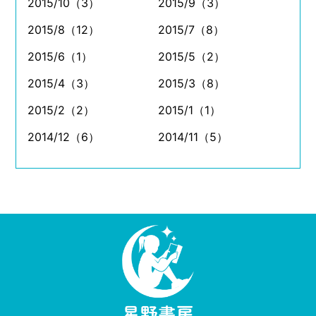
2015/10（3）
2015/9（3）
2015/8（12）
2015/7（8）
2015/6（1）
2015/5（2）
2015/4（3）
2015/3（8）
2015/2（2）
2015/1（1）
2014/12（6）
2014/11（5）