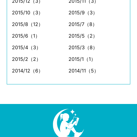
2015/12（3）
2015/11（3）
2015/10（3）
2015/9（3）
2015/8（12）
2015/7（8）
2015/6（1）
2015/5（2）
2015/4（3）
2015/3（8）
2015/2（2）
2015/1（1）
2014/12（6）
2014/11（5）