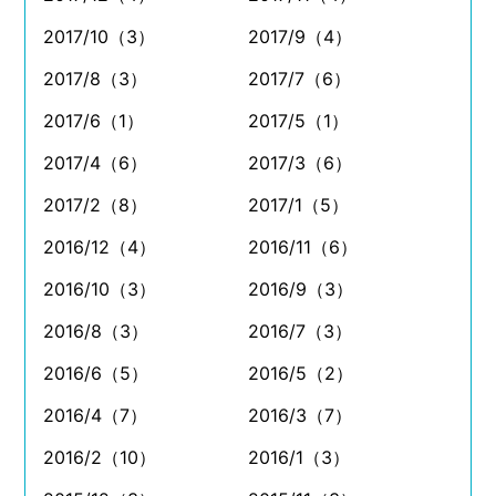
2017/10（3）
2017/9（4）
2017/8（3）
2017/7（6）
2017/6（1）
2017/5（1）
2017/4（6）
2017/3（6）
2017/2（8）
2017/1（5）
2016/12（4）
2016/11（6）
2016/10（3）
2016/9（3）
2016/8（3）
2016/7（3）
2016/6（5）
2016/5（2）
2016/4（7）
2016/3（7）
2016/2（10）
2016/1（3）