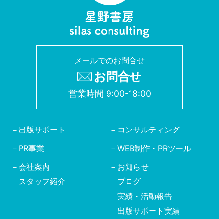
メールでのお問合せ
お問合せ
営業時間 9:00-18:00
出版サポート
コンサルティング
PR事業
WEB制作・PRツール
会社案内
お知らせ
スタッフ紹介
ブログ
実績・活動報告
出版サポート実績