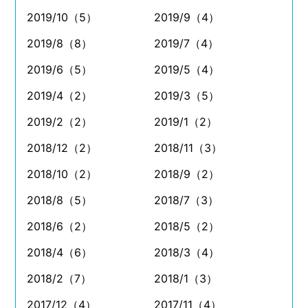
2019/10（5）
2019/9（4）
2019/8（8）
2019/7（4）
2019/6（5）
2019/5（4）
2019/4（2）
2019/3（5）
2019/2（2）
2019/1（2）
2018/12（2）
2018/11（3）
2018/10（2）
2018/9（2）
2018/8（5）
2018/7（3）
2018/6（2）
2018/5（2）
2018/4（6）
2018/3（4）
2018/2（7）
2018/1（3）
2017/12（4）
2017/11（4）