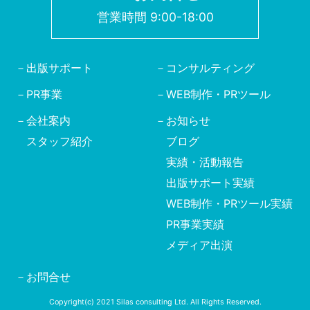
営業時間 9:00-18:00
出版サポート
コンサルティング
PR事業
WEB制作・PRツール
会社案内
お知らせ
スタッフ紹介
ブログ
実績・活動報告
出版サポート実績
WEB制作・PRツール実績
PR事業実績
メディア出演
お問合せ
Copyright(c) 2021 Silas consulting Ltd. All Rights Reserved.