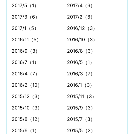
2017/5（1）
2017/4（6）
2017/3（6）
2017/2（8）
2017/1（5）
2016/12（3）
2016/11（5）
2016/10（3）
2016/9（3）
2016/8（3）
2016/7（1）
2016/5（1）
2016/4（7）
2016/3（7）
2016/2（10）
2016/1（3）
2015/12（3）
2015/11（3）
2015/10（3）
2015/9（3）
2015/8（12）
2015/7（8）
2015/6（1）
2015/5（2）