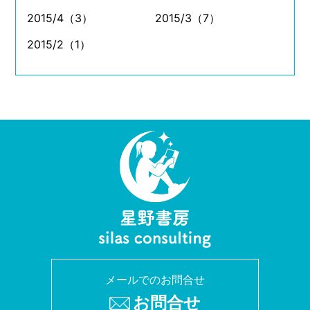
2015/4（3）
2015/3（7）
2015/2（1）
メールでのお問合せ
お問合せ