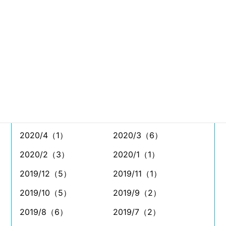
2021/6（8）
2021/5（1）
2021/4（2）
2021/3（6）
2021/2（4）
2021/1（2）
2020/12（5）
2020/11（4）
2020/10（7）
2020/9（7）
2020/8（2）
2020/7（3）
2020/6（2）
2020/5（2）
2020/4（1）
2020/3（6）
2020/2（3）
2020/1（1）
2019/12（5）
2019/11（1）
2019/10（5）
2019/9（2）
2019/8（6）
2019/7（2）