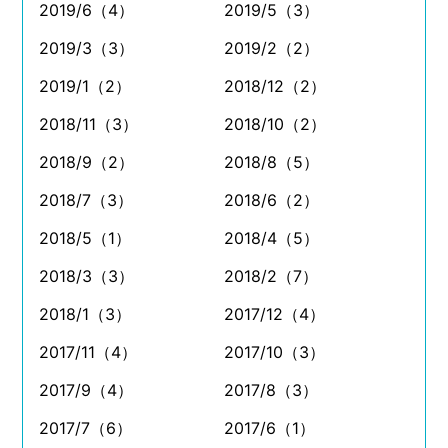
2019/6（4）
2019/5（3）
2019/3（3）
2019/2（2）
2019/1（2）
2018/12（2）
2018/11（3）
2018/10（2）
2018/9（2）
2018/8（5）
2018/7（3）
2018/6（2）
2018/5（1）
2018/4（5）
2018/3（3）
2018/2（7）
2018/1（3）
2017/12（4）
2017/11（4）
2017/10（3）
2017/9（4）
2017/8（3）
2017/7（6）
2017/6（1）